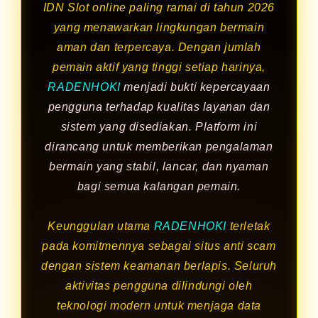
IDN Slot online paling ramai di tahun 2026
yang menawarkan lingkungan bermain
aman dan terpercaya. Dengan jumlah
pemain aktif yang tinggi setiap harinya,
RADENHOKI
menjadi bukti kepercayaan
pengguna terhadap kualitas layanan dan
sistem yang disediakan. Platform ini
dirancang untuk memberikan pengalaman
bermain yang stabil, lancar, dan nyaman
bagi semua kalangan pemain.
Keunggulan utama
RADENHOKI
terletak
pada komitmennya sebagai situs anti scam
dengan sistem keamanan berlapis. Seluruh
aktivitas pengguna dilindungi oleh
teknologi modern untuk menjaga data