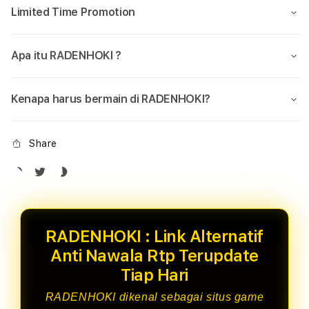
Limited Time Promotion
Apa itu RADENHOKI ?
Kenapa harus bermain di RADENHOKI?
Share
RADENHOKI : Link Alternatif
Anti Nawala Rtp Terupdate
Tiap Hari
RADENHOKI dikenal sebagai situs game