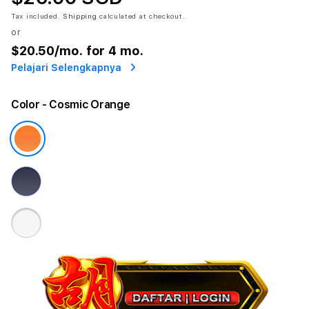
Tax included.
Shipping
calculated at checkout.
or
$20.50
/mo. for 4 mo.
Pelajari Selengkapnya
Color
- Cosmic Orange