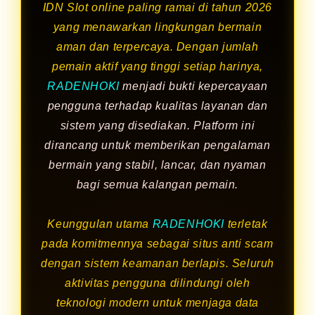
IDN Slot online paling ramai di tahun 2026
yang menawarkan lingkungan bermain
aman dan terpercaya. Dengan jumlah
pemain aktif yang tinggi setiap harinya,
RADENHOKI
menjadi bukti kepercayaan
pengguna terhadap kualitas layanan dan
sistem yang disediakan. Platform ini
dirancang untuk memberikan pengalaman
bermain yang stabil, lancar, dan nyaman
bagi semua kalangan pemain.
Keunggulan utama
RADENHOKI
terletak
pada komitmennya sebagai situs anti scam
dengan sistem keamanan berlapis. Seluruh
aktivitas pengguna dilindungi oleh
teknologi modern untuk menjaga data