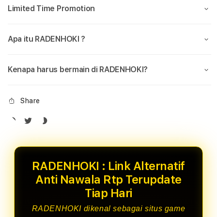
Limited Time Promotion
Apa itu RADENHOKI ?
Kenapa harus bermain di RADENHOKI?
Share
RADENHOKI : Link Alternatif
Anti Nawala Rtp Terupdate
Tiap Hari
RADENHOKI dikenal sebagai situs game