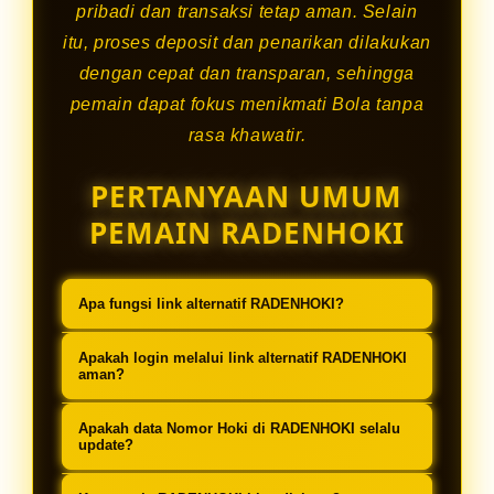
pribadi dan transaksi tetap aman. Selain
itu, proses deposit dan penarikan dilakukan
dengan cepat dan transparan, sehingga
pemain dapat fokus menikmati Bola tanpa
rasa khawatir.
PERTANYAAN UMUM
PEMAIN RADENHOKI
Apa fungsi link alternatif RADENHOKI?
Link alternatif RADENHOKI berfungsi
Apakah login melalui link alternatif RADENHOKI
sebagai akses cadangan agar pemain
aman?
tetap bisa login dengan aman dan
Ya, link alternatif RADENHOKI
Apakah data Nomor Hoki di RADENHOKI selalu
lancar saat link utama bermasalah.
dirancang dengan sistem keamanan
update?
resmi yang melindungi data dan
RADENHOKI menampilkan data