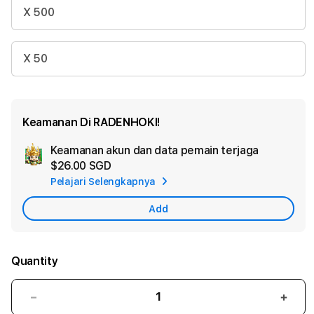
X 500
X 50
Keamanan Di RADENHOKI!
Keamanan akun dan data pemain terjaga
Ad
$26.00 SGD
App
Pelajari Selengkapnya
Car
Add
Quantity
Decrease
Incr