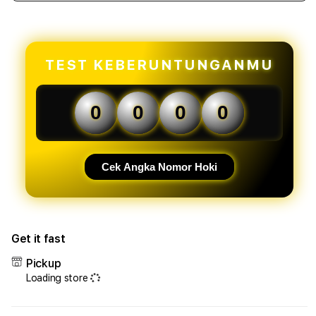
quantity
quant
for
for
RADENHOKI
RAD
:
:
Link
Link
TEST KEBERUNTUNGANMU
Alternatif
Alter
Anti
Anti
Nawala
Nawa
0
0
0
0
Rtp
Rtp
Terupdate
Teru
Tiap
Tiap
Hari
Hari
Cek Angka Nomor Hoki
Get it fast
Pickup
Loading store