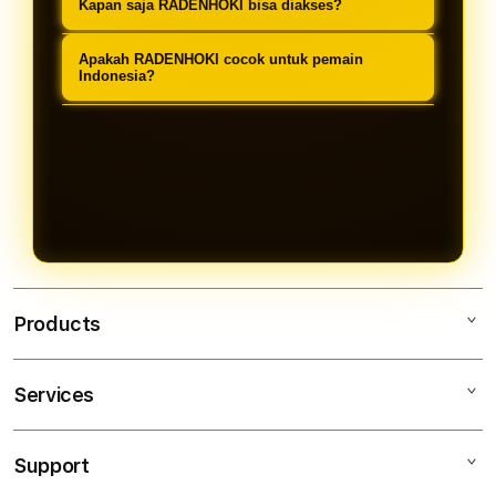
Kapan saja RADENHOKI bisa diakses?
aktivitas pemain saat login maupun
Nomor Hoki yang diambil dari
bermain.
RADENHOKI dapat diakses kapan
sumber resmi dan diperbarui secara
Apakah RADENHOKI cocok untuk pemain
saja selama 24 jam melalui link
Indonesia?
real-time agar pemain mendapatkan
alternatif aktif, baik menggunakan
informasi yang akurat.
Ya, RADENHOKI dirancang khusus
perangkat desktop maupun mobile.
untuk pemain Indonesia dengan
akses login stabil, link alternatif
aktif, bahasa yang mudah dipahami,
serta layanan yang siap digunakan
kapan saja.
Products
Services
RADENHOKI
RADENHOKI LOGIN
Support
AppleCare+
RADENHOKI IDN