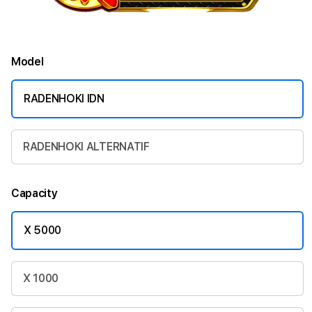
Model
RADENHOKI IDN
RADENHOKI ALTERNATIF
Capacity
X 5000
X 1000