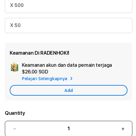
X 500
X 50
Keamanan Di RADENHOKI!
Keamanan akun dan data pemain terjaga
Ad
$26.00 SGD
App
Pelajari Selengkapnya
Car
Add
Quantity
Decrease
Incr